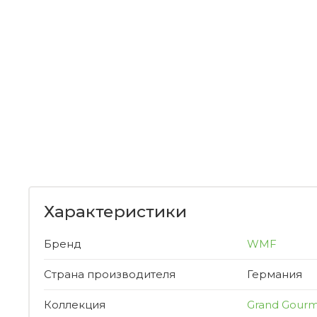
Характеристики
Бренд
WMF
Страна производителя
Германия
Коллекция
Grand Gour