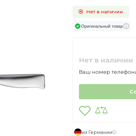
1
Нет в наличии
Оригинальный товар
Нет в наличии
Ваш номер телефона
из Германии