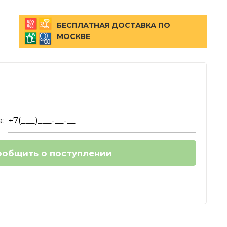
БЕСПЛАТНАЯ ДОСТАВКА ПО
МОСКВЕ
: