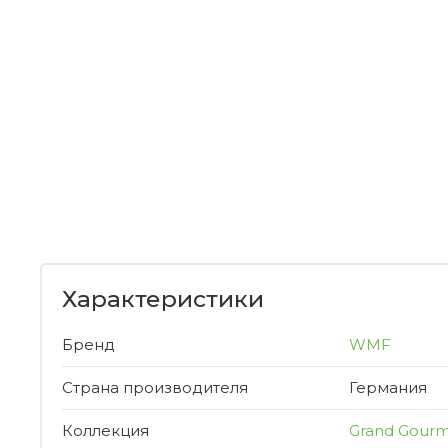
Характеристики
Бренд
WMF
Страна производителя
Германия
Коллекция
Grand Gour