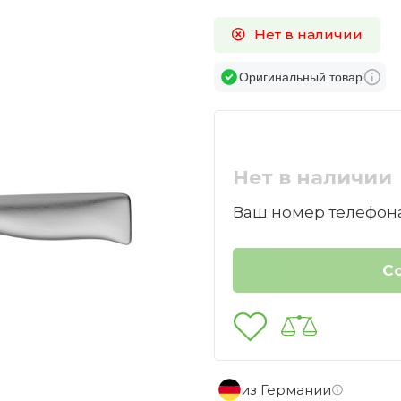
Нет в наличии
Оригинальный товар
Нет в наличии
Ваш номер телефона
из Германии