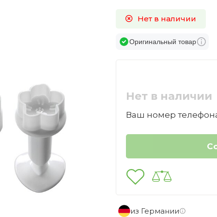
Нет в наличии
Оригинальный товар
Нет в наличии
Ваш номер телефона
из Германии