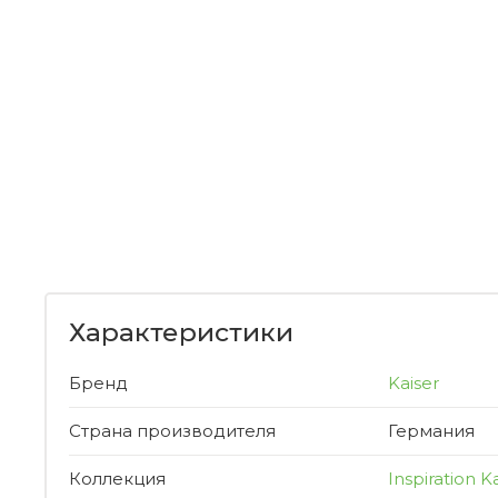
Характеристики
Бренд
Kaiser
Страна производителя
Германия
Коллекция
Inspiration K