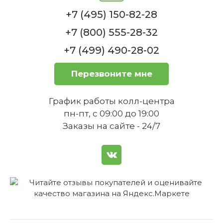
+7 (495) 150-82-28
+7 (800) 555-28-32
+7 (499) 490-28-02
Перезвоните мне
График работы колл-центра
пн-пт, с 09:00 до 19:00
Заказы на сайте - 24/7