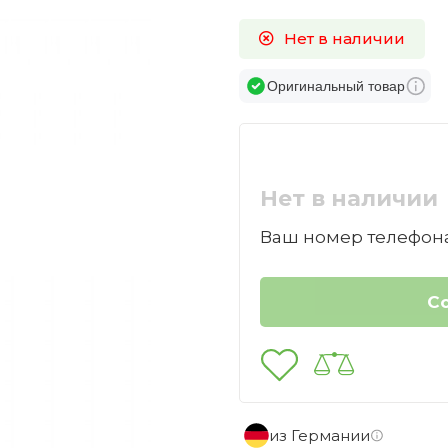
Нет в наличии
Оригинальный товар
Нет в наличии
Ваш номер телефона
из Германии