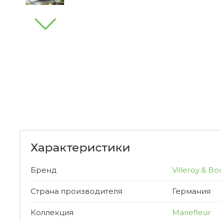
Характеристики
Бренд
Villeroy & Bo
Страна производителя
Германия
Коллекция
Mariefleur