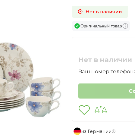
Нет в наличии
Оригинальный товар
Нет в наличии
Ваш номер телефона
из Германии