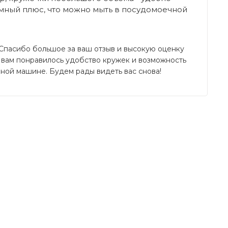
омный плюс, что можно мыть в посудомоечной
 Спасибо большое за ваш отзыв и высокую оценку 
 вам понравилось удобство кружек и возможность 
чной машине. Будем рады видеть вас снова!