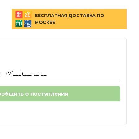
БЕСПЛАТНАЯ ДОСТАВКА ПО
МОСКВЕ
: