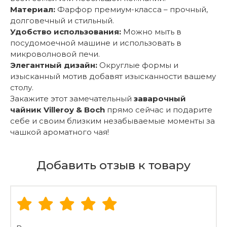
Материал:
Фарфор премиум-класса – прочный,
долговечный и стильный.
Удобство использования:
Можно мыть в
посудомоечной машине и использовать в
микроволновой печи.
Элегантный дизайн:
Округлые формы и
изысканный мотив добавят изысканности вашему
столу.
Закажите этот замечательный
заварочный
чайник Villeroy & Boch
прямо сейчас и подарите
себе и своим близким незабываемые моменты за
чашкой ароматного чая!
Добавить отзыв к товару