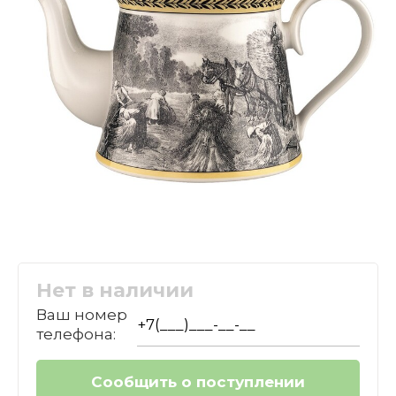
Нет в наличии
Ваш номер
телефона: