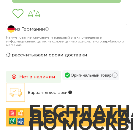
из Германии
Наименование, описание и товарный знак приведены в
информационных целях на основе данных официального зарубежного
магазина.
рассчитываем сроки доставки
Оригинальный товар
Нет в наличии
Варианты доставки
БЕСПЛАТН
ДОСТАВКА
ПО МОСКВ