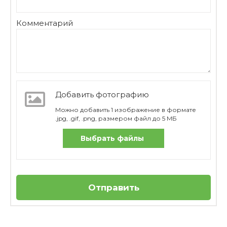
Комментарий
Добавить фотографию
Можно добавить 1 изображение в формате
.jpg, .gif, .png, размером файл до 5 МБ
Выбрать файлы
Отправить