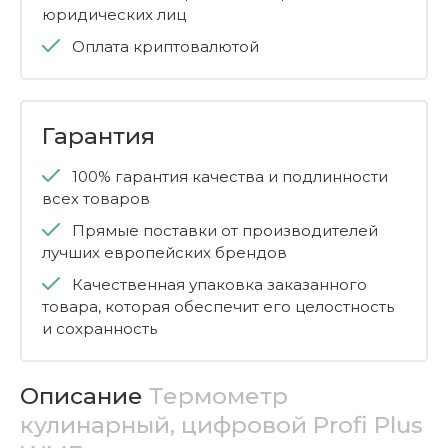
юридических лиц
Оплата криптовалютой
Гарантия
100% гарантия качества и подлинности
всех товаров
Прямые поставки от производителей
лучших европейских брендов
Качественная упаковка заказанного
товара, которая обеспечит его целостность
и сохранность
Описание
Термометр
кулинарный, цифровой Profi Plus