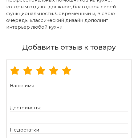
которым отдают должное, благодаря своей
функциональности. Современный и, в свою
очередь, классический дизайн дополнит
интерьер любой кухни.
Добавить отзыв к товару
Ваше имя
Достоинства
Недостатки