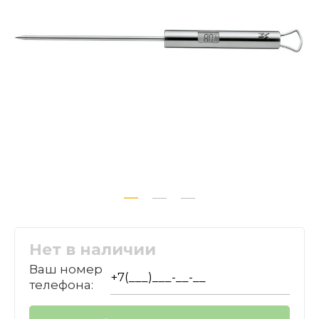
Нет в наличии
Ваш номер
телефона: