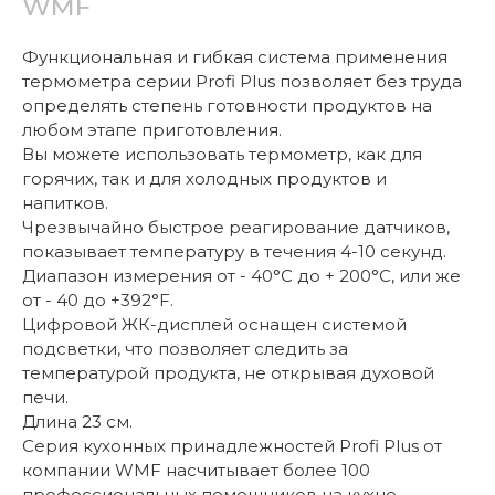
WMF
Функциональная и гибкая система применения
термометра серии Profi Plus позволяет без труда
определять степень готовности продуктов на
любом этапе приготовления.
Вы можете использовать термометр, как для
горячих, так и для холодных продуктов и
напитков.
Чрезвычайно быстрое реагирование датчиков,
показывает температуру в течения 4-10 секунд.
Диапазон измерения от - 40°C до + 200°C, или же
от - 40 до +392°F.
Цифровой ЖК-дисплей оснащен системой
подсветки, что позволяет следить за
температурой продукта, не открывая духовой
печи.
Длина 23 см.
Серия кухонных принадлежностей Profi Plus от
компании WMF насчитывает более 100
профессиональных помощников на кухне,