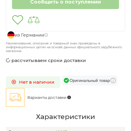
из Германии
Наименование, описание и товарный знак приведены в
информационных целях на основе данных официального зарубежного
магазина.
рассчитываем сроки доставки
Оригинальный товар
Нет в наличии
Варианты доставки
Характеристики