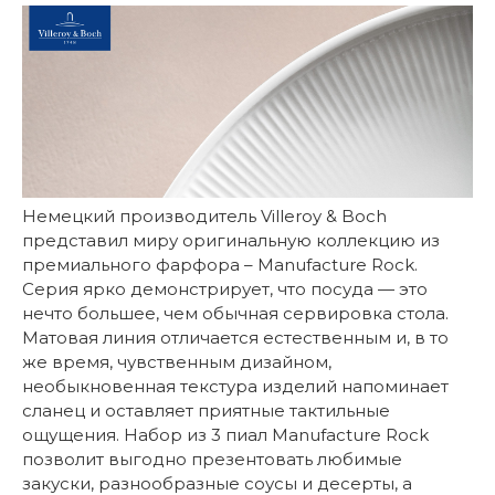
Немецкий производитель Villeroy & Boch
представил миру оригинальную коллекцию из
премиального фарфора – Manufacture Rock.
Серия ярко демонстрирует, что посуда — это
нечто большее, чем обычная сервировка стола.
Матовая линия отличается естественным и, в то
же время, чувственным дизайном,
необыкновенная текстура изделий напоминает
сланец и оставляет приятные тактильные
ощущения. Набор из 3 пиал Manufacture Rock
позволит выгодно презентовать любимые
закуски, разнообразные соусы и десерты, а