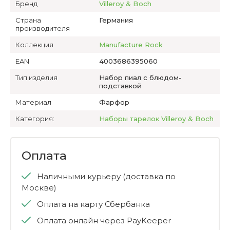
Бренд
Villeroy & Boch
Страна
Германия
производителя
Коллекция
Manufacture Rock
EAN
4003686395060
Тип изделия
Набор пиал с блюдом-
подставкой
Материал
Фарфор
Категория:
Наборы тарелок Villeroy & Boch
Оплата
Наличными курьеру (доставка по
Москве)
Оплата на карту Сбербанка
Оплата онлайн через PayKeeper