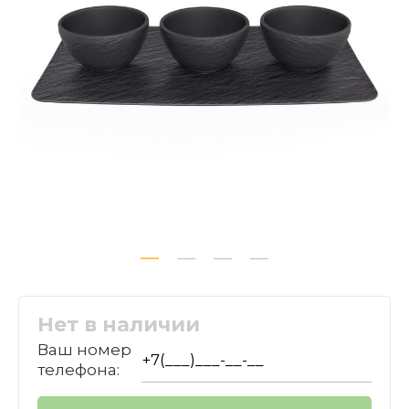
Нет в наличии
Ваш номер
телефона: