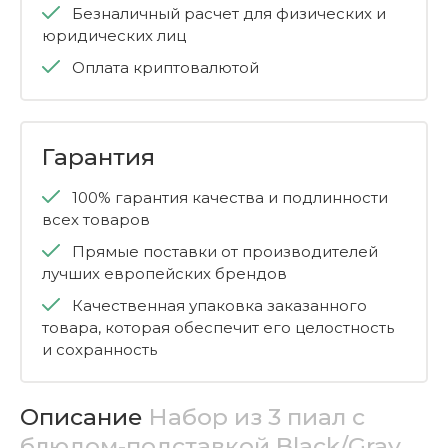
Безналичный расчет для физических и
юридических лиц
Оплата криптовалютой
Гарантия
100% гарантия качества и подлинности
всех товаров
Прямые поставки от производителей
лучших европейских брендов
Качественная упаковка заказанного
товара, которая обеспечит его целостность
и сохранность
Описание
Набор из 3 пиал с
блюдом-подставкой Black/Gray