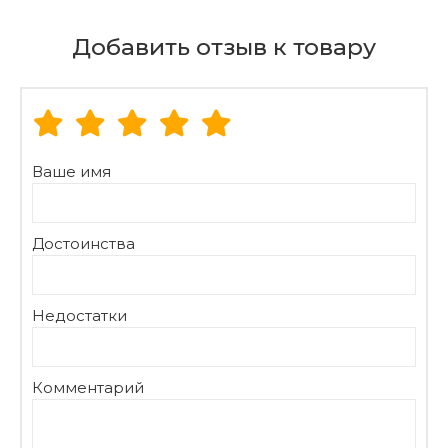
Добавить отзыв к товару
Ваше имя
Достоинства
Недостатки
Комментарий