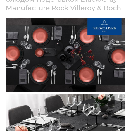
Manufacture Rock Villeroy & Boch