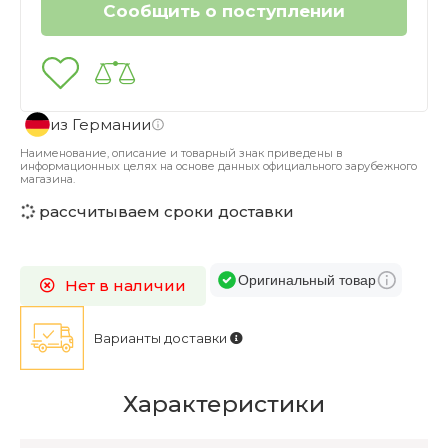
из Германии
Наименование, описание и товарный знак приведены в
информационных целях на основе данных официального зарубежного
магазина.
рассчитываем сроки доставки
Оригинальный товар
Нет в наличии
Варианты доставки
Характеристики