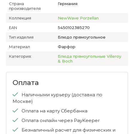
Страна
Германия
производителя
Коллекция
NewWave Porzellan
EAN
5450102385270
Тип изделия
Блюдо прямоугольное
Материал
Фарфор
Категория:
Блюда прямоугольные Villeroy
& Boch
Оплата
Наличными курьеру (доставка по
Москве)
Оплата на карту Сбербанка
Оплата онлайн через PayKeeper
Безналичный расчет для физических и