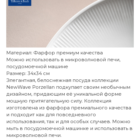
Материал: Фарфор премиум качества
Можно использовать в микроволновой печи,
посудомоечной машине
Размер: 34x34 см
Элегантная, белоснежная посуда коллекции
NewWave Porzellan подкупает своим необычным
дизайном, придающим её уникальной форме
мощную притягательную силу. Коллекция
изготовлена из фарфора премиального качества
и подходит как для повседневного
использования, так и для особых случаев. Можно
мыть в посудомоечной машинке и использовать в
микроволновой печи.