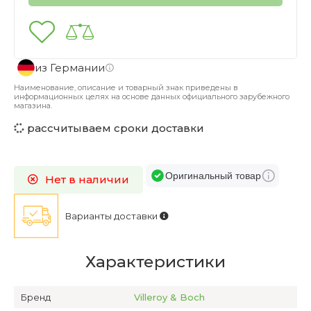
из Германии
Наименование, описание и товарный знак приведены в
информационных целях на основе данных официального зарубежного
магазина.
рассчитываем сроки доставки
Оригинальный товар
Нет в наличии
Варианты доставки
Характеристики
Бренд
Villeroy & Boch