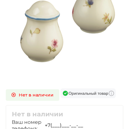
Оригинальный товар
Нет в наличии
Нет в наличии
Ваш номер
телефона: