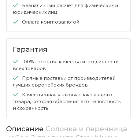
Безналичный расчет для физических и
юридических лиц
Оплата криптовалютой
Гарантия
100% гарантия качества и подлинности
всех товаров
Прямые поставки от производителей
лучших европейских брендов
Качественная упаковка заказанного
товара, которая обеспечит его целостность
и сохранность
Описание
Солонка и перечница