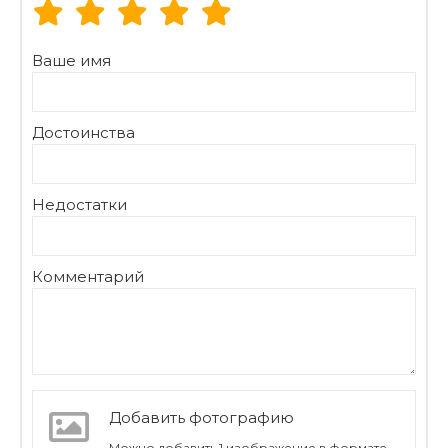
Ваше имя
Достоинства
Недостатки
Комментарий
Добавить фотографию
Можно добавить 1 изображение в формате