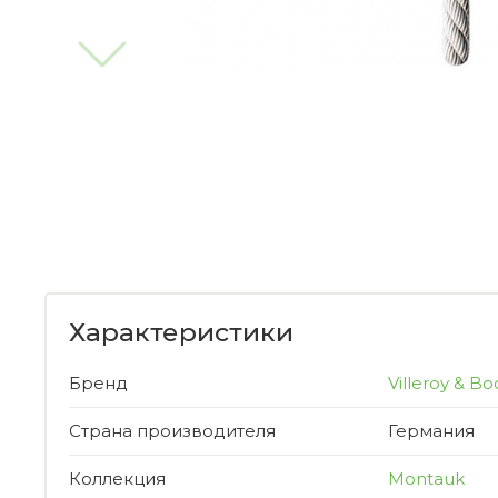
Характеристики
Бренд
Villeroy & Bo
Страна производителя
Германия
Коллекция
Montauk