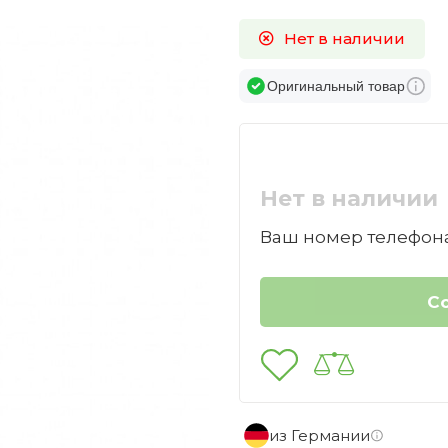
Нет в наличии
Оригинальный товар
Нет в наличии
Ваш номер телефона
из Германии