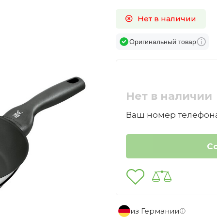
Нет в наличии
Оригинальный товар
Нет в наличии
Ваш номер телефона
из Германии