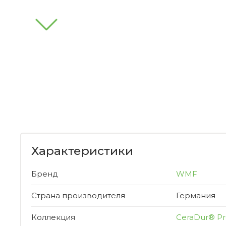
Характеристики
Бренд
WMF
Страна производителя
Германия
Коллекция
CeraDur® Pr