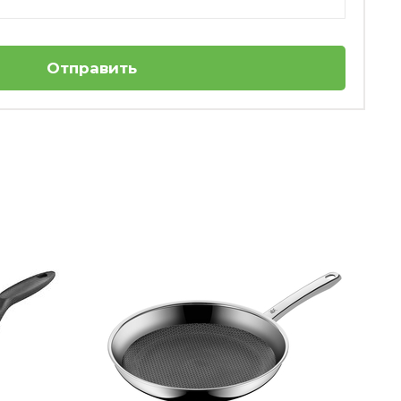
Отправить