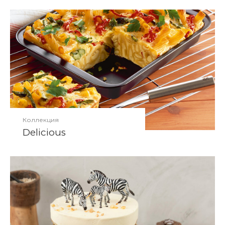
Коллекция
Delicious