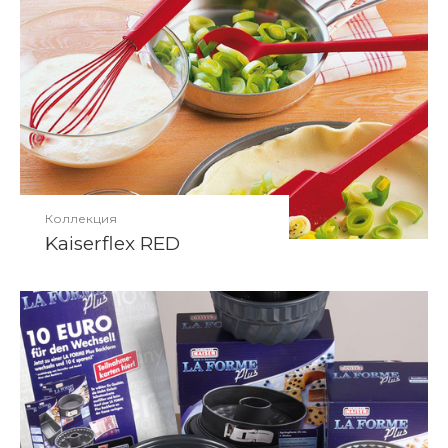
Коллекция
Kaiserflex RED