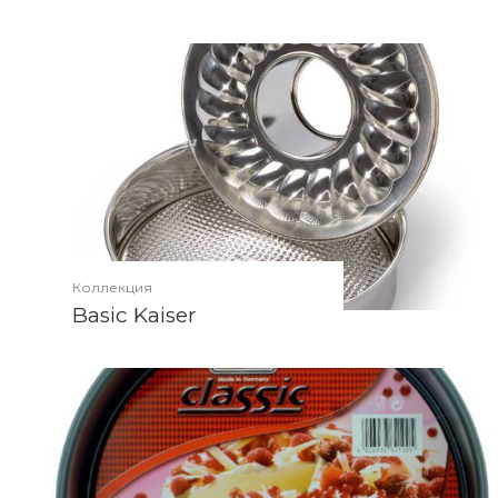
Коллекция
Basic Kaiser