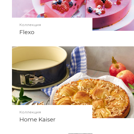
Коллекция
Flexo
Коллекция
Home Kaiser