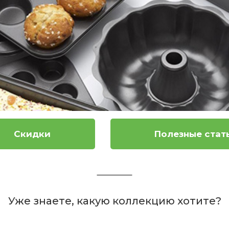
Скидки
Полезные стат
Уже знаете, какую коллекцию хотите?