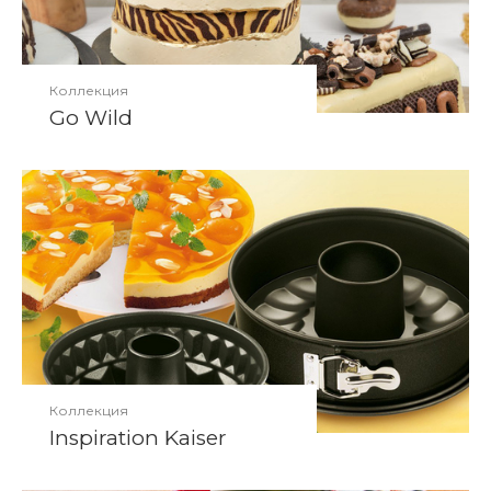
Коллекция
Go Wild
Коллекция
Inspiration Kaiser