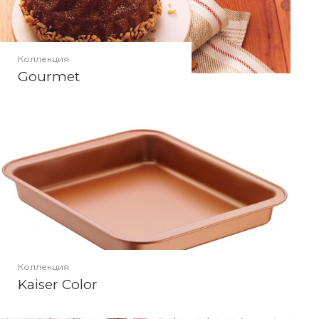
Коллекция
Gourmet
Коллекция
Kaiser Color