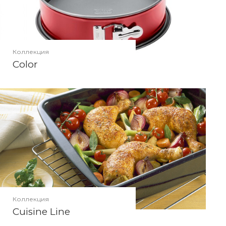
Коллекция
Color
Коллекция
Cuisine Line