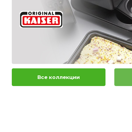
Все коллекции