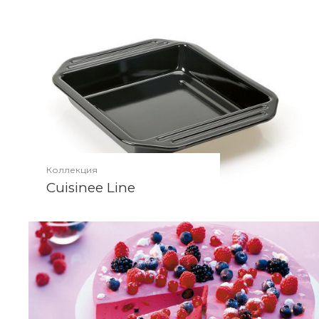
Коллекция
Cuisinee Line