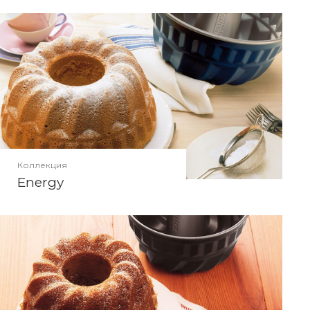
Коллекция
Energy