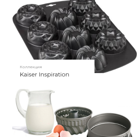
Коллекция
Kaiser Inspiration