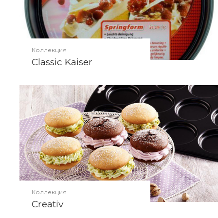
Коллекция
Classic Kaiser
Коллекция
Creativ