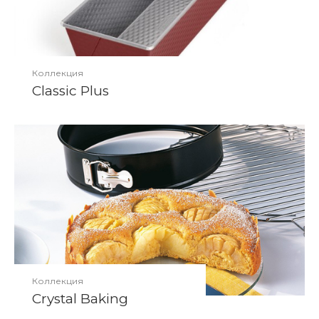
Коллекция
Classic Plus
Коллекция
Crystal Baking