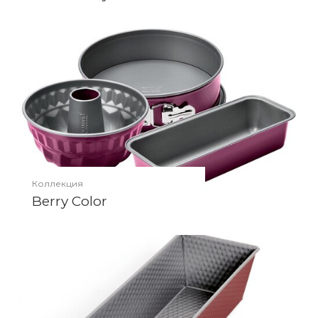
Коллекция
Berry Color