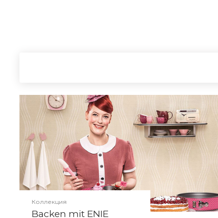
Коллекция
Backen mit ENIE