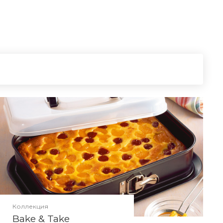
Коллекция
Bake & Take