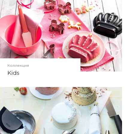
Коллекция
Kids