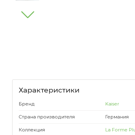
Характеристики
Бренд
Kaiser
Страна производителя
Германия
Коллекция
La Forme Pl