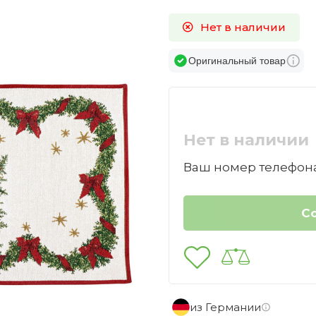
Нет в наличии
Оригинальный товар
Нет в наличии
Ваш номер телефона
из Германии