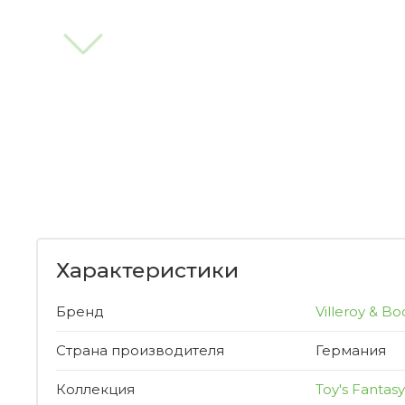
Характеристики
Бренд
Villeroy & Bo
Страна производителя
Германия
Коллекция
Toy's Fantasy