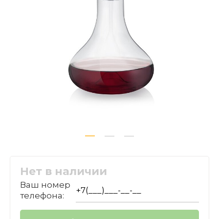
Нет в наличии
Ваш номер
телефона: