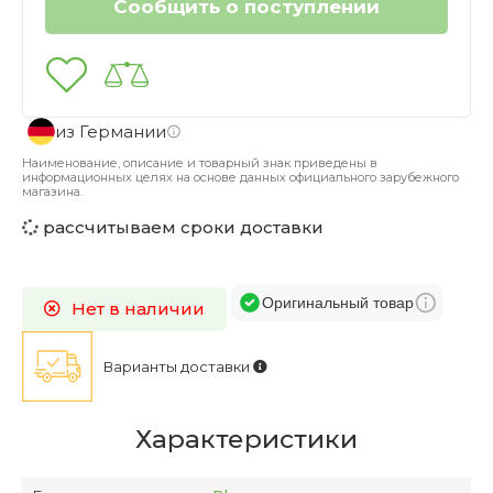
из Германии
Наименование, описание и товарный знак приведены в
информационных целях на основе данных официального зарубежного
магазина.
рассчитываем сроки доставки
Оригинальный товар
Нет в наличии
Варианты доставки
Характеристики