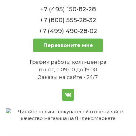
+7 (495) 150-82-28
+7 (800) 555-28-32
+7 (499) 490-28-02
Подходит ли декантер для всех
Перезвоните мне
видов вина?
График работы колл-центра
пн-пт, с 09:00 до 19:00
Заказы на сайте - 24/7
Как правильно использовать
декантер для оптимальной
аэрации вина?