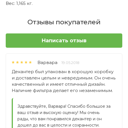
Вес: 1,165 кг.
Отзывы покупателей
Написать отзыв
Варвара
19.05.2018
Декантер был упакован в хорошую коробку
и доставлен целым и невредимым. Он очень
качественный и имеет отличный дизайн.
Наличие фильтра делает его незаменимым.
Здравствуйте, Варвара! Спасибо большое за 
ваш отзыв и высокую оценку! Мы очень 
рады, что вам понравился декантер и он 
дошел до вас в целости и сохранности. 