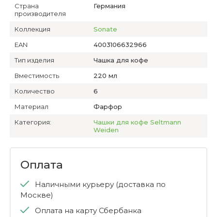
Страна
Германия
производителя
Коллекция
Sonate
EAN
4003106632966
Тип изделия
Чашка для кофе
Вместимость
220 мл
Количество
6
Материал
Фарфор
Категория:
Чашки для кофе Seltmann
Weiden
Оплата
Наличными курьеру (доставка по
Москве)
Оплата на карту Сбербанка