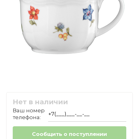
Нет в наличии
Ваш номер
телефона: