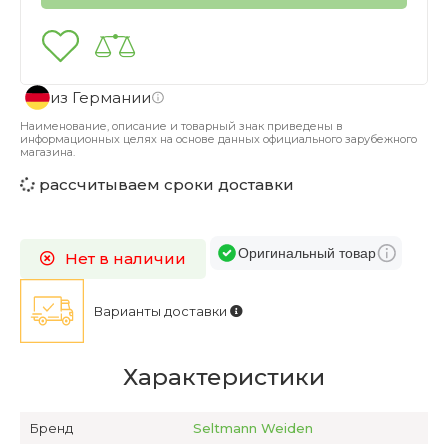
из Германии
Наименование, описание и товарный знак приведены в
информационных целях на основе данных официального зарубежного
магазина.
рассчитываем сроки доставки
Оригинальный товар
Нет в наличии
Варианты доставки
Характеристики
Бренд
Seltmann Weiden