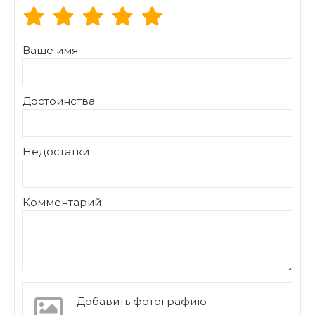
Ваше имя
Достоинства
Недостатки
Комментарий
Добавить фотографию