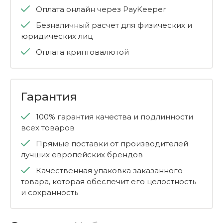
Оплата онлайн через PayKeeper
Безналичный расчет для физических и
юридических лиц
Оплата криптовалютой
Гарантия
100% гарантия качества и подлинности
всех товаров
Прямые поставки от производителей
лучших европейских брендов
Качественная упаковка заказанного
товара, которая обеспечит его целостность
и сохранность