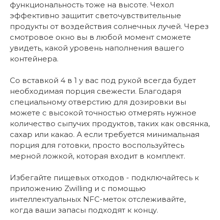
функциональность тоже на высоте. Чехол
эффективно защитит светочувствительные
продукты от воздействия солнечных лучей. Через
смотровое окно вы в любой момент сможете
увидеть, какой уровень наполнения вашего
контейнера.
Со вставкой 4 в 1 у вас под рукой всегда будет
необходимая порция свежести. Благодаря
специальному отверстию для дозировки вы
можете с высокой точностью отмерять нужное
количество сыпучих продуктов, таких как овсянка,
сахар или какао. А если требуется минимальная
порция для готовки, просто воспользуйтесь
мерной ложкой, которая входит в комплект.
Избегайте пищевых отходов - подключайтесь к
приложению Zwilling и с помощью
интеллектуальных NFC-меток отслеживайте,
когда ваши запасы подходят к концу.