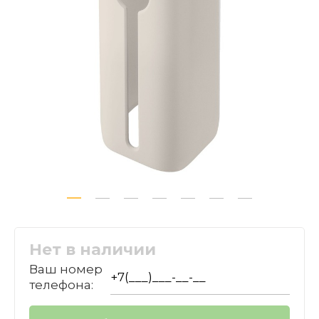
Нет в наличии
Ваш номер
телефона: