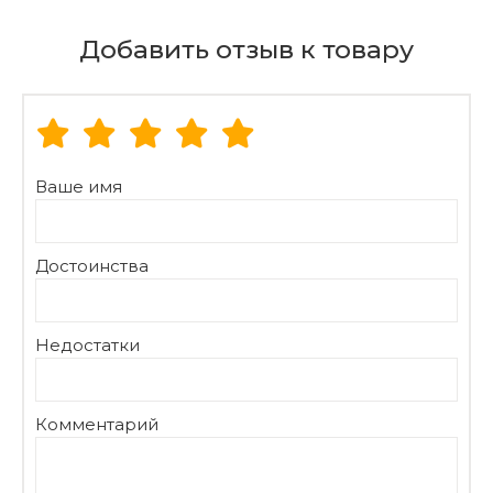
Добавить отзыв к товару
Ваше имя
Достоинства
Недостатки
Комментарий