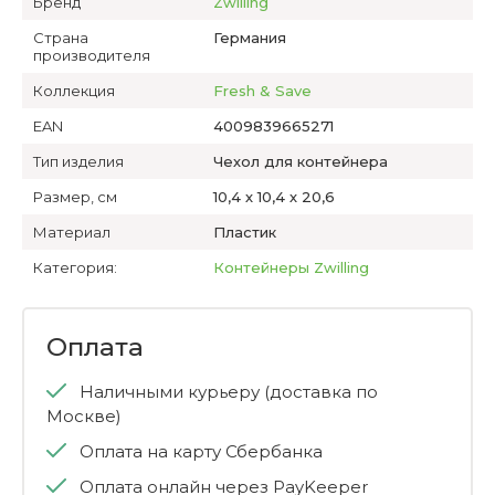
Бренд
Zwilling
Страна
Германия
производителя
Коллекция
Fresh & Save
EAN
4009839665271
Тип изделия
Чехол для контейнера
Размер, см
10,4 х 10,4 х 20,6
Материал
Пластик
Категория:
Контейнеры Zwilling
Оплата
Наличными курьеру (доставка по
Москве)
Оплата на карту Сбербанка
Оплата онлайн через PayKeeper