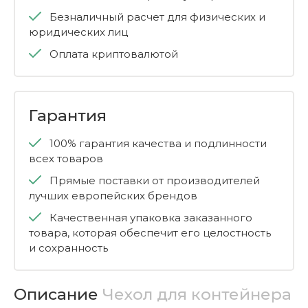
Безналичный расчет для физических и
юридических лиц
Оплата криптовалютой
Гарантия
100% гарантия качества и подлинности
всех товаров
Прямые поставки от производителей
лучших европейских брендов
Качественная упаковка заказанного
товара, которая обеспечит его целостность
и сохранность
Описание
Чехол для контейнера