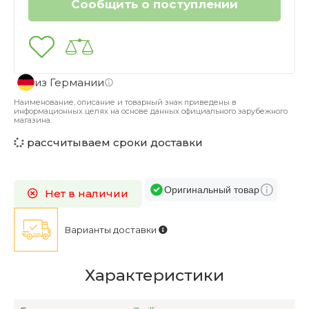
из Германии
Наименование, описание и товарный знак приведены в
информационных целях на основе данных официального зарубежного
магазина.
рассчитываем сроки доставки
Оригинальный товар
Нет в наличии
Варианты доставки
Характеристики