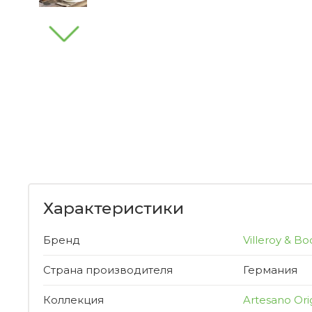
Характеристики
Бренд
Villeroy & Bo
Страна производителя
Германия
Коллекция
Artesano Ori