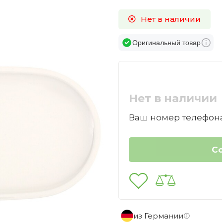
Нет в наличии
Оригинальный товар
Нет в наличии
Ваш номер телефона
из Германии