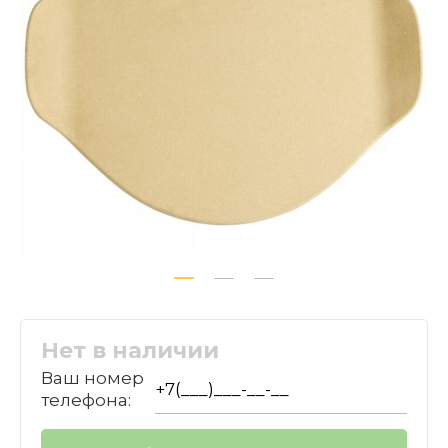
Нет в наличии
Ваш номер
телефона: