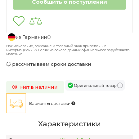
из Германии
Наименование, описание и товарный знак приведены в
информационных целях на основе данных официального зарубежного
магазина.
рассчитываем сроки доставки
Оригинальный товар
Нет в наличии
Варианты доставки
Характеристики