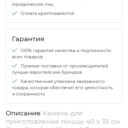
юридических лиц
Оплата криптовалютой
Гарантия
100% гарантия качества и подлинности
всех товаров
Прямые поставки от производителей
лучших европейских брендов
Качественная упаковка заказанного
товара, которая обеспечит его целостность
и сохранность
Описание
Камень для
приготовления пиццы 40 x 35 см