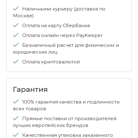
Наличными курьеру (доставка по
Москве)
Оплата на карту Сбербанка
Оплата онлайн через PayKeeper
Безналичный расчет для физических и
юридических лиц
Оплата криптовалютой
Гарантия
100% гарантия качества и подлинности
всех товаров
Прямые поставки от производителей
лучших европейских брендов
Качественная упаковка заказанного