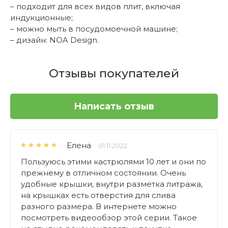
– подходит для всех видов плит, включая
индукционные;
– можно мыть в посудомоечной машине;
– дизайн: NOA Design.
Отзывы покупателей
Написать отзыв
Елена
01.11.2022
Пользуюсь этими кастрюлями 10 лет и они по
прежнему в отличном состоянии. Очень
удобные крышки, внутри разметка литража,
на крышках есть отверстия для слива
разного размера. В интернете можно
посмотреть видеообзор этой серии. Такое