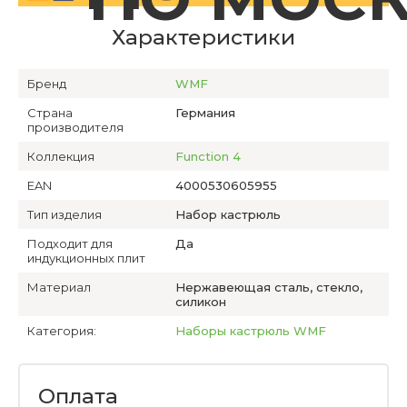
Характеристики
Бренд
WMF
Страна
Германия
производителя
Коллекция
Function 4
EAN
4000530605955
Тип изделия
Набор кастрюль
Подходит для
Да
индукционных плит
Материал
Нержавеющая сталь, стекло,
силикон
Категория:
Наборы кастрюль WMF
Оплата