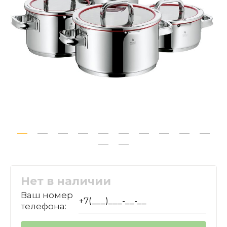
Нет в наличии
Ваш номер
телефона: