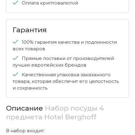
Оплата криптовалютой
Гарантия
100% гарантия качества и подлинности
всех товаров
Прямые поставки от производителей
лучших европейских брендов
Качественная упаковка заказанного
товара, которая обеспечит его целостность
и сохранность
Описание
Набор посуды 4
предмета Hotel Berghoff
В набор входит: