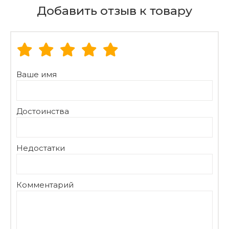
Добавить отзыв к товару
Ваше имя
Достоинства
Недостатки
Комментарий