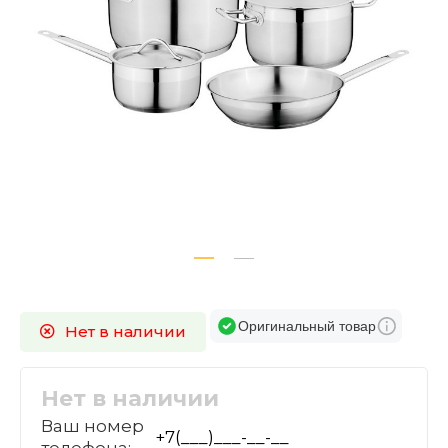
Оригинальный товар
Нет в наличии
Нет в наличии
Ваш номер