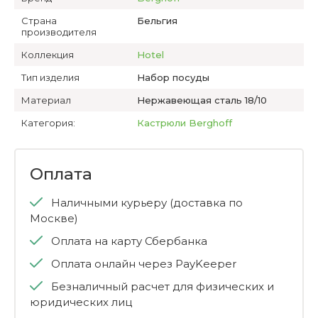
Страна
Бельгия
производителя
Коллекция
Hotel
Тип изделия
Набор посуды
Материал
Нержавеющая сталь 18/10
Категория:
Кастрюли Berghoff
Оплата
Наличными курьеру (доставка по
Москве)
Оплата на карту Сбербанка
Оплата онлайн через PayKeeper
Безналичный расчет для физических и
юридических лиц