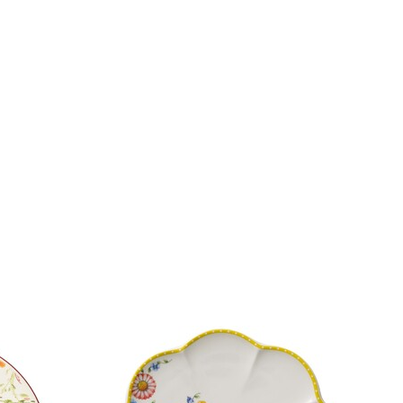
Написать отзыв