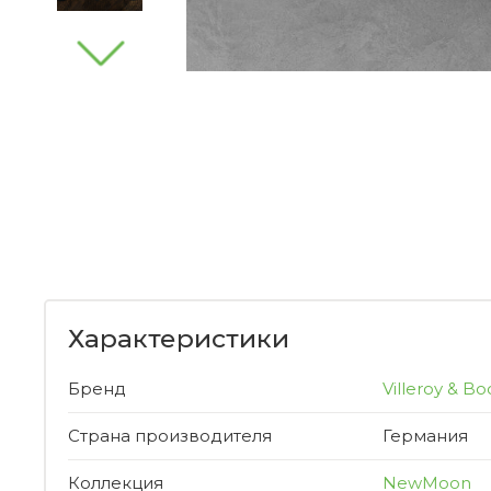
Характеристики
Бренд
Villeroy & Bo
Страна производителя
Германия
Коллекция
NewMoon