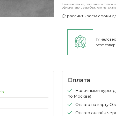
Наименование, описание и товарны
официального зарубежного магазина
рассчитываем сроки д
17 челове
этот товар
Оплата
Наличными курьеру
ch
по Москве)
Оплата на карту С
Оплата онлайн чер