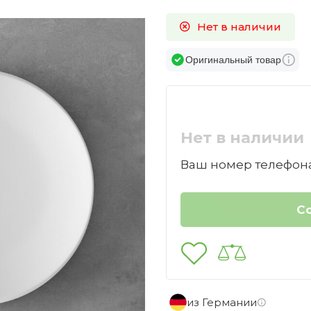
Нет в наличии
Оригинальный товар
Нет в наличии
Ваш номер телефона
из Германии